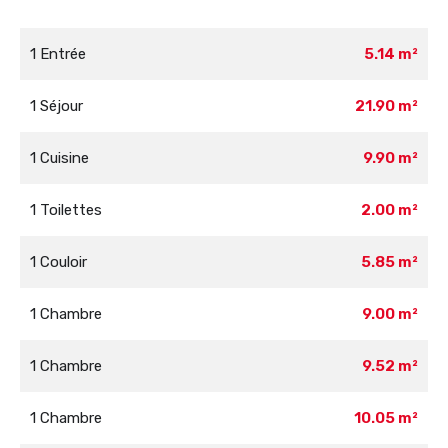
1 Entrée
5.14 m²
1 Séjour
21.90 m²
1 Cuisine
9.90 m²
1 Toilettes
2.00 m²
1 Couloir
5.85 m²
1 Chambre
9.00 m²
1 Chambre
9.52 m²
1 Chambre
10.05 m²