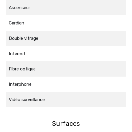
Ascenseur
Gardien
Double vitrage
Internet
Fibre optique
Interphone
Vidéo surveillance
Surfaces