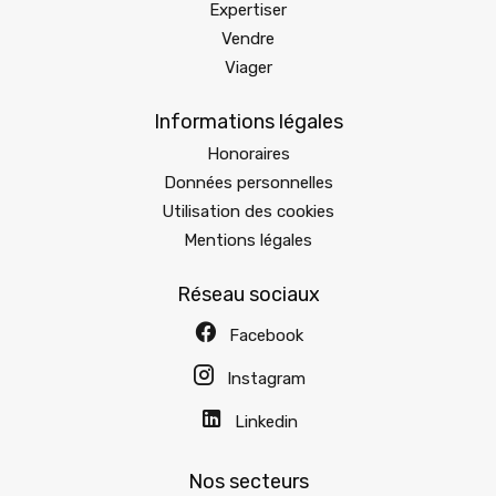
Expertiser
Vendre
Viager
Informations légales
Honoraires
Données personnelles
Utilisation des cookies
Mentions légales
Réseau sociaux
Facebook
Instagram
Linkedin
Nos secteurs