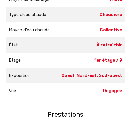
Type d'eau chaude
Chaudière
Moyen d'eau chaude
Collective
État
À rafraîchir
Étage
1er étage / 9
Exposition
Ouest, Nord-est, Sud-ouest
Vue
Dégagée
Prestations