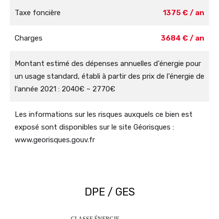
Taxe foncière
1375 € / an
Charges
3684 € / an
Montant estimé des dépenses annuelles d'énergie pour
un usage standard, établi à partir des prix de l'énergie de
l'année 2021 : 2040€ ~ 2770€
Les informations sur les risques auxquels ce bien est
exposé sont disponibles sur le site Géorisques :
www.georisques.gouv.fr
DPE / GES