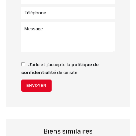
J’ai lu et j'accepte la
politique de
confidentialité
de ce site
ENVOYER
Biens similaires