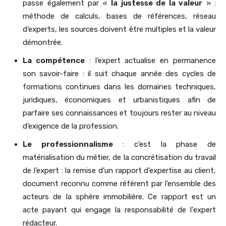
passe également par «
la justesse de la valeur
» :
méthode de calculs, bases de références, réseau
d’experts, les sources doivent être multiples et la valeur
démontrée.
La compétence
: l’expert actualise en permanence
son savoir-faire : il suit chaque année des cycles de
formations continues dans les domaines techniques,
juridiques, économiques et urbanistiques afin de
parfaire ses connaissances et toujours rester au niveau
d’exigence de la profession.
Le professionnalisme
: c’est la phase de
matérialisation du métier, de la concrétisation du travail
de l’expert : la remise d’un rapport d’expertise au client,
document reconnu comme référent par l’ensemble des
acteurs de la sphère immobilière. Ce rapport est un
acte payant qui engage la responsabilité de l'expert
rédacteur.