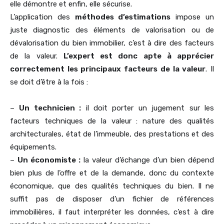
elle démontre et enfin, elle sécurise.
L’application des
méthodes d’estimations
impose un
juste diagnostic des éléments de valorisation ou de
dévalorisation du bien immobilier, c’est à dire des facteurs
de la valeur.
L’expert est donc apte à apprécier
correctement les principaux facteurs de la valeur
. Il
se doit d’être à la fois :
–
Un technicien :
il doit porter un jugement sur les
facteurs techniques de la valeur : nature des qualités
architecturales, état de l’immeuble, des prestations et des
équipements.
–
Un économiste :
la valeur d’échange d’un bien dépend
bien plus de l’offre et de la demande, donc du contexte
économique, que des qualités techniques du bien. Il ne
suffit pas de disposer d’un fichier de références
immobilières, il faut interpréter les données, c’est à dire