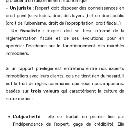
procéder à un raisonnement économique.
–
Un juriste :
l’expert doit disposer des connaissances en
droit privé (servitudes, droit des loyers…) et en droit public
(droit de l’urbanisme, droit de l’expropriation, droit fiscal…).
–
Un fiscaliste :
l’expert doit se tenir informé de la
réglementation fiscale et de ses évolutions pour en
apprécier l’incidence sur le fonctionnement des marchés
immobiliers.
Si un rapport privilégié est entretenu entre nos experts
immobiliers avec leurs clients, cela ne tient rien du hasard. Il
est le fruit de règles communes que nous nous imposons,
basées sur
trois valeurs
qui caractérisent la culture de
notre métier :
L’objectivité
: elle se traduit en premier lieu par
l’indépendance de l’expert, gage de crédibilité. Elle