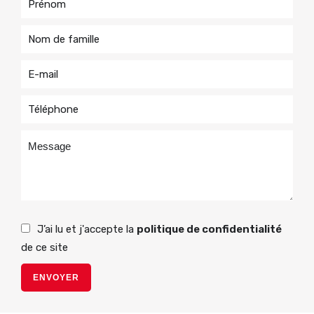
J’ai lu et j'accepte la
politique de confidentialité
de ce site
ENVOYER