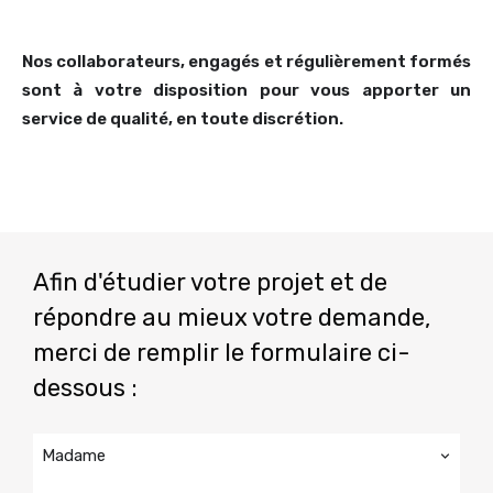
Nos collaborateurs, engagés et régulièrement formés
sont à votre disposition pour vous apporter un
service de qualité, en toute discrétion.
Afin d'étudier votre projet et de
répondre au mieux votre demande,
merci de remplir le formulaire ci-
dessous :
Madame