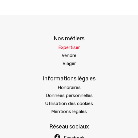
Nos métiers
Expertiser
Vendre
Viager
Informations légales
Honoraires
Données personnelles
Utilisation des cookies
Mentions légales
Réseau sociaux