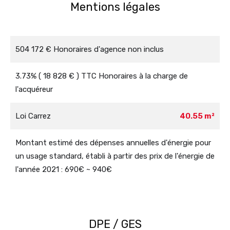
Mentions légales
504 172 € Honoraires d'agence non inclus
3.73% ( 18 828 € ) TTC Honoraires à la charge de
l'acquéreur
Loi Carrez
40.55 m²
Montant estimé des dépenses annuelles d'énergie pour
un usage standard, établi à partir des prix de l'énergie de
l'année 2021 : 690€ ~ 940€
DPE / GES