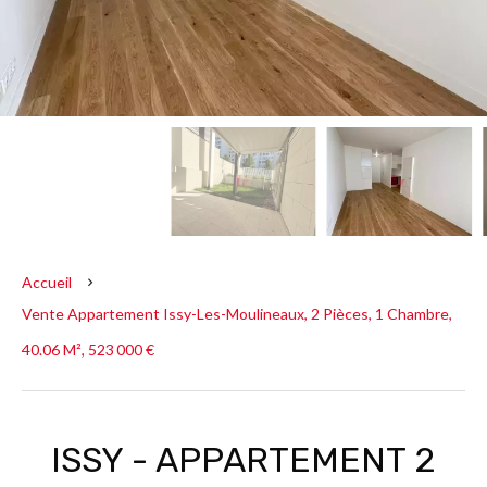
Accueil
Vente Appartement Issy-Les-Moulineaux, 2 Pièces, 1 Chambre,
40.06 M², 523 000 €
ISSY - APPARTEMENT 2