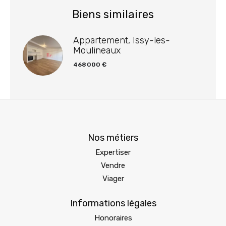
Biens similaires
Appartement, Issy-les-
Moulineaux
468 000 €
Nos métiers
Expertiser
Vendre
Viager
Informations légales
Honoraires