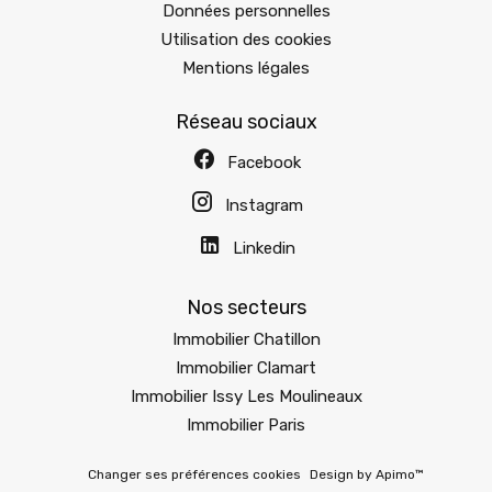
Données personnelles
Utilisation des cookies
Mentions légales
Réseau sociaux
Facebook
Instagram
Linkedin
Nos secteurs
Immobilier Chatillon
Immobilier Clamart
Immobilier Issy Les Moulineaux
Immobilier Paris
Changer ses préférences cookies
Design by
Apimo™