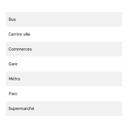
Bus
Centre ville
Commerces
Gare
Métro
Parc
Supermarché