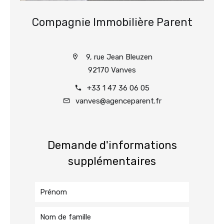
Compagnie Immobilière Parent
9, rue Jean Bleuzen
92170 Vanves
+33 1 47 36 06 05
vanves@agenceparent.fr
Demande d'informations
supplémentaires