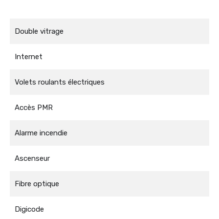
Double vitrage
Internet
Volets roulants électriques
Accès PMR
Alarme incendie
Ascenseur
Fibre optique
Digicode